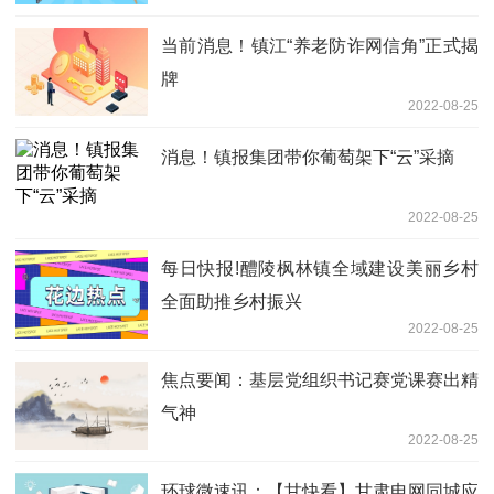
当前消息！镇江“养老防诈网信角”正式揭
牌
2022-08-25
消息！镇报集团带你葡萄架下“云”采摘
2022-08-25
每日快报!醴陵枫林镇全域建设美丽乡村
全面助推乡村振兴
2022-08-25
焦点要闻：基层党组织书记赛党课赛出精
气神
2022-08-25
环球微速讯：【甘快看】甘肃电网同城应