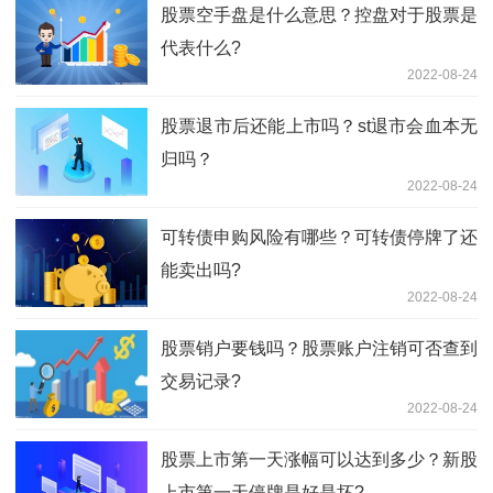
股票空手盘是什么意思？控盘对于股票是
代表什么?
2022-08-24
股票退市后还能上市吗？st退市会血本无
归吗？
2022-08-24
可转债申购风险有哪些？可转债停牌了还
能卖出吗?
2022-08-24
股票销户要钱吗？股票账户注销可否查到
交易记录?
2022-08-24
股票上市第一天涨幅可以达到多少？新股
上市第一天停牌是好是坏?