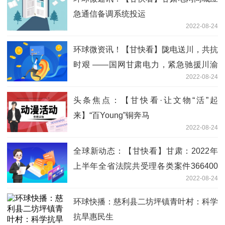
急通信备调系统投运
2022-08-24
环球微资讯！【甘快看】陇电送川，共抗
时艰 ——国网甘肃电力，紧急驰援川渝
2022-08-24
地区
头条焦点：【甘快看·让文物“活”起
来】“百Young”铜奔马
2022-08-24
全球新动态：【甘快看】甘肃：2022年
上半年全省法院共受理各类案件366400
2022-08-24
件 同比上升6.29%
环球快播：慈利县二坊坪镇青叶村：科学
抗旱惠民生