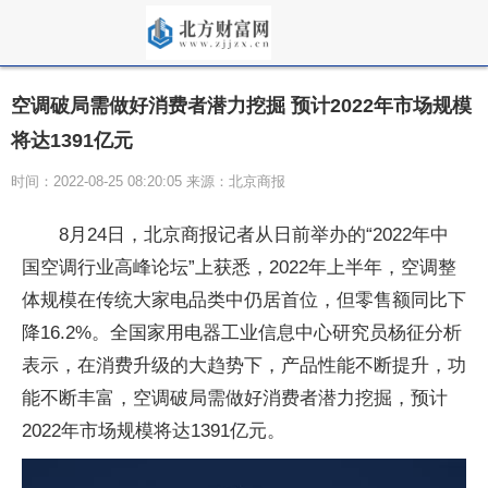
空调破局需做好消费者潜力挖掘 预计2022年市场规模
将达1391亿元
时间：2022-08-25 08:20:05 来源：北京商报
8月24日，北京商报记者从日前举办的“2022年中
国空调行业高峰论坛”上获悉，2022年上半年，空调整
体规模在传统大家电品类中仍居首位，但零售额同比下
降16.2%。全国家用电器工业信息中心研究员杨征分析
表示，在消费升级的大趋势下，产品性能不断提升，功
能不断丰富，空调破局需做好消费者潜力挖掘，预计
2022年市场规模将达1391亿元。