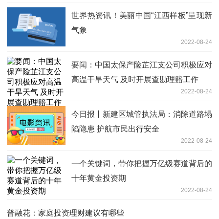
世界热资讯！美丽中国“江西样板”呈现新
气象
2022-08-24
要闻：中国太保产险芷江支公司积极应对
高温干旱天气 及时开展查勘理赔工作
2022-08-24
今日报丨新建区城管执法局：消除道路塌
陷隐患 护航市民出行安全
2022-08-24
一个关键词，带你把握万亿级赛道背后的
十年黄金投资期
2022-08-24
普融花：家庭投资理财建议有哪些