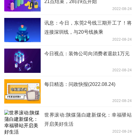
21点结束，28日9点开始
2022-08-24
讯息：今日，东莞2号线三期开工了！将
连接深圳线，与20号线换乘
2022-08-24
今日视点：装饰公司向消费者退款1万元
2022-08-24
每日精选：问政快报(2022.08.24)
2022-08-24
世界滚动:陕煤蒲白建新煤化：幸福驿站
开启美好生活
2022-08-24