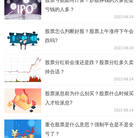
股票亏损如何计算？炒股挣钱的人多还是
亏钱的人多？
2022-08-24
股票怎么判断好股？股票上午涨停下午会
跌吗?
2022-08-24
股票分红前会涨还是跌？股票分红多久卖
掉合适？
2022-08-24
股票派息前为什么别买？股票什么时候买
入才给派息?
2022-08-24
重仓股票是什么意思？强制平仓是不是全
亏了？