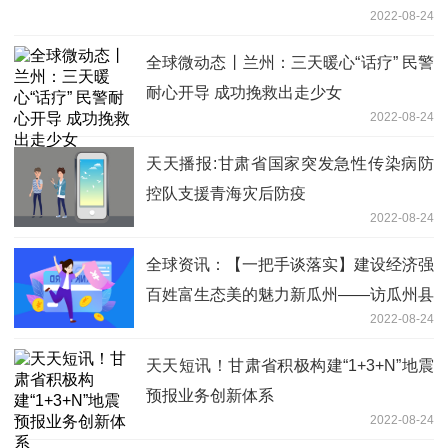
2022-08-24
全球微动态丨兰州：三天暖心“话疗” 民警
耐心开导 成功挽救出走少女
2022-08-24
天天播报:甘肃省国家突发急性传染病防
控队支援青海灾后防疫
2022-08-24
全球资讯：【一把手谈落实】建设经济强
百姓富生态美的魅力新瓜州——访瓜州县
2022-08-24
委书记杨栋
天天短讯！甘肃省积极构建“1+3+N”地震
预报业务创新体系
2022-08-24