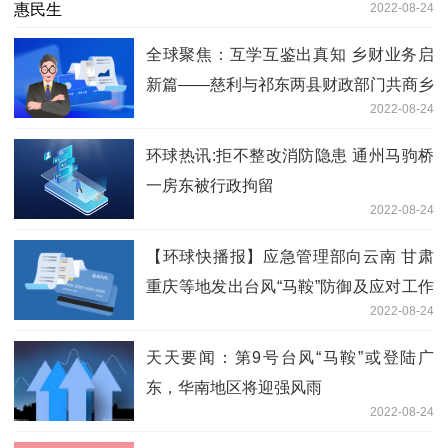
2022-08-24
全球聚焦：互学互鉴出真知 乡财业务启
新篇——慈利与祁东两县财政部门共商乡
2022-08-24
镇财政管理提升之道
环球热讯:拒不整改消防隐患 通州马驹桥
一房东被行政拘留
2022-08-24
【环球快播报】应急管理部向云南 甘肃
重庆等地发出台风“马鞍”防御及应对工作
2022-08-24
提示
天天要闻：第9号台风“马鞍”或登陆广
东，华南地区将迎强风雨
2022-08-24